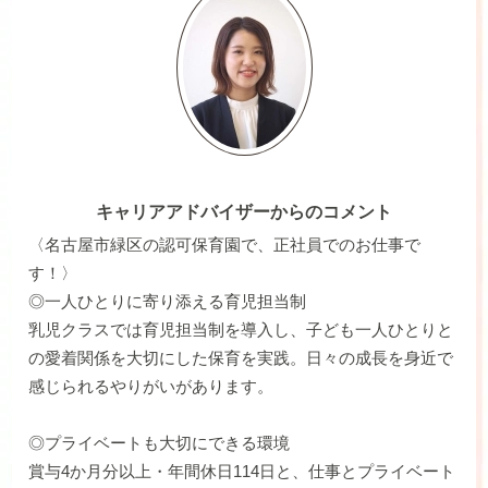
キャリアアドバイザーからのコメント
〈名古屋市緑区の認可保育園で、正社員でのお仕事で
す！〉
◎一人ひとりに寄り添える育児担当制
乳児クラスでは育児担当制を導入し、子ども一人ひとりと
の愛着関係を大切にした保育を実践。日々の成長を身近で
感じられるやりがいがあります。
◎プライベートも大切にできる環境
賞与4か月分以上・年間休日114日と、仕事とプライベート