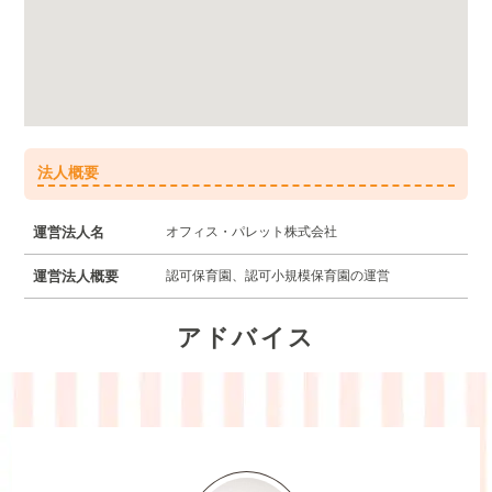
法人概要
運営法人名
オフィス・パレット株式会社
運営法人概要
認可保育園、認可小規模保育園の運営
アドバイス