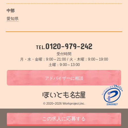
中部
愛知県
0120-979-242
TEL.
受付時間
月・水・金曜：9:00～21:00 /
火・木曜：9:00～19:00
土曜：9:00～13:00
アドバイザーに相談
© 2020–2026 Workproject,inc.
この求人に応募する