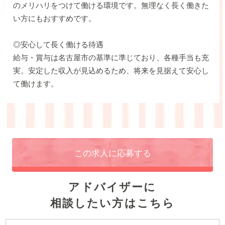
のメリハリをつけて働ける環境です。無理なく長く働きた
い方にもおすすめです。
◎安心して長く働ける待遇
給与・賞与は名古屋市の基準に準じており、各種手当も充
実。安定した収入が見込めるため、将来を見据えて安心し
て働けます。
この求人に応募する
アドバイザーに
相談したい方はこちら