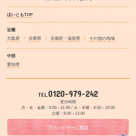
ほいともTOP
近畿
大阪府
兵庫県
京都府・滋賀県
その他の地域
中部
愛知県
0120-979-242
TEL.
受付時間
月・水・金曜：9:00～21:00 /
火・木曜：9:00～19:00
土曜：9:00～13:00
アドバイザーに相談