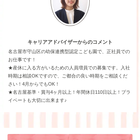
キャリアアドバイザーからのコメント
名古屋市守山区の幼保連携型認定こども園で、正社員での
お仕事です！
★産休に入る方がいるための人員増員での募集です。入社
時期は相談OKですので、ご都合の良い時期をご相談くだ
さい！4月からでもOK！
★名古屋基準・賞与4ヶ月以上！年間休日110日以上！プラ
イベートも大切に出来ます♪