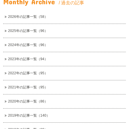
Monthly Archive
/ 過去の記事
2026年の記事一覧（58）
2025年の記事一覧（96）
2024年の記事一覧（96）
2023年の記事一覧（94）
2022年の記事一覧（95）
2021年の記事一覧（95）
2020年の記事一覧（86）
2019年の記事一覧（140）