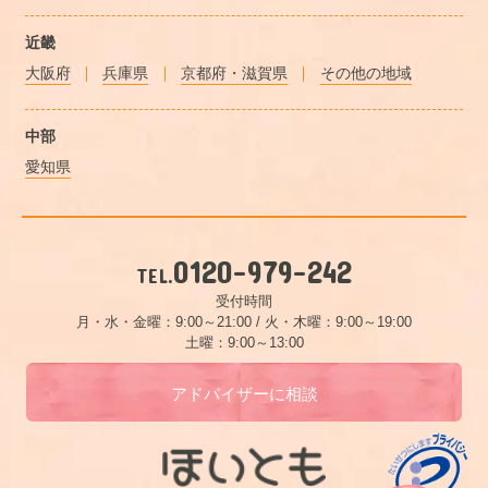
近畿
大阪府
兵庫県
京都府・滋賀県
その他の地域
中部
愛知県
0120-979-242
TEL.
受付時間
月・水・金曜：9:00～21:00 /
火・木曜：9:00～19:00
土曜：9:00～13:00
アドバイザーに相談