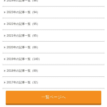
2024年の記事一覧（96）
2023年の記事一覧（94）
2022年の記事一覧（95）
2021年の記事一覧（95）
2020年の記事一覧（86）
2019年の記事一覧（140）
2018年の記事一覧（89）
2017年の記事一覧（32）
一覧ページへ