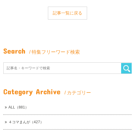
記事一覧に戻る
Search
/ 特集フリーワード検索
Category Archive
/ カテゴリー
ALL（881）
４コマまんが（427）