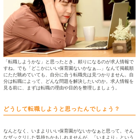
「転職しようかな」と思ったとき、頼りになるのが求人情報で
すね。でも「どこかにいい保育園ないかなぁ…」なんて掲載順
にただ眺めていても、自分に合う転職先は見つかりません。自
分は転職によって、どんな問題を解決したいのか。求人情報を
見る前に、まずは転職の理由や目的を整理しましょう。
どうして転職しようと思ったんでしょう？
なんとなく、いまよりいい保育園がないかなぁと思って。そん
なザックリした気持ちかもしれませんが、「いまより」という