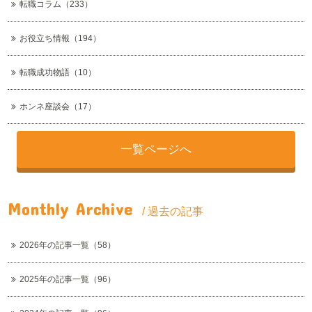
転職コラム（233）
お役立ち情報（194）
転職成功物語（10）
ホンネ座談会（17）
一覧ページへ
Monthly Archive
/ 過去の記事
2026年の記事一覧（58）
2025年の記事一覧（96）