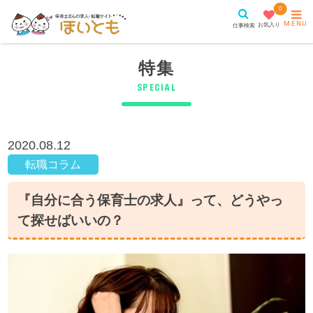
0
MENU
お気入り
仕事検索
特集
SPECIAL
2020.08.12
転職コラム
『自分に合う保育士の求人』って、どうやっ
て探せばいいの？