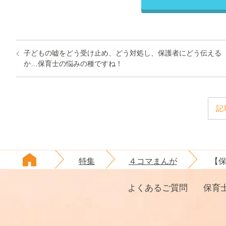
子どもの嘘をどう受け止め、どう対処し、保護者にどう伝える
か…保育士の悩みの種ですね！
記
特集
４コマまんが
【
よくあるご質問
保育