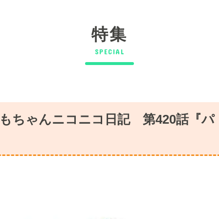
特集
SPECIAL
もちゃんニコニコ日記 第420話『パ