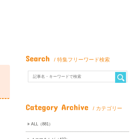
Search
/ 特集フリーワード検索
Category Archive
/ カテゴリー
ALL（881）