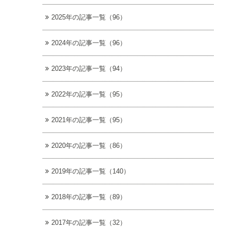
2025年の記事一覧（96）
2024年の記事一覧（96）
2023年の記事一覧（94）
2022年の記事一覧（95）
2021年の記事一覧（95）
2020年の記事一覧（86）
2019年の記事一覧（140）
2018年の記事一覧（89）
2017年の記事一覧（32）