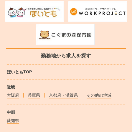
勤務地から求人を探す
ほいともTOP
近畿
大阪府
兵庫県
京都府・滋賀県
その他の地域
中部
愛知県