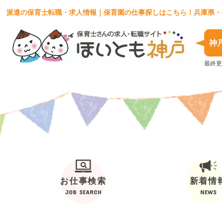
派遣の保育士転職・求人情報｜保育園の仕事探しはこちら！兵庫県・
神
最終更
お仕事検索
新着情
JOB SEARCH
NEWS