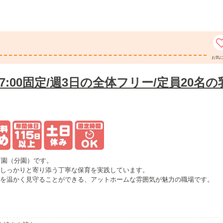
お気
17:00固定/週3日の全体フリー/定員20名の
育園（分園）です。
しっかりと寄り添う丁寧な保育を実践しています。
を温かく見守ることができる、アットホームな雰囲気が魅力の職場です。