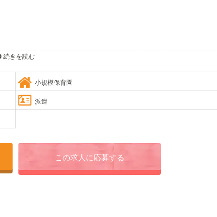
続きを読む
小規模保育園
派遣
この求人に応募する