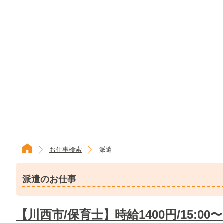
お仕事検索
派遣
派遣のお仕事
【川西市/保育士】時給1400円/15:00