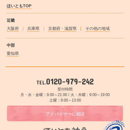
ほいともTOP
近畿
大阪府
兵庫県
京都府・滋賀県
その他の地域
中部
愛知県
0120-979-242
TEL.
受付時間
月・水・金曜：9:00～21:00 /
火・木曜：9:00～19:00
土曜：9:00～13:00
アドバイザーに相談