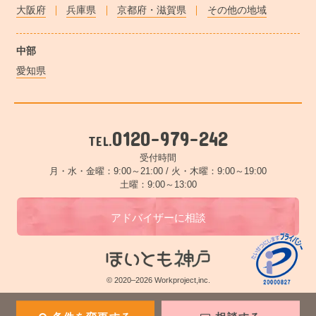
大阪府
兵庫県
京都府・滋賀県
その他の地域
中部
愛知県
0120-979-242
TEL.
受付時間
月・水・金曜：9:00～21:00 /
火・木曜：9:00～19:00
土曜：9:00～13:00
アドバイザーに相談
© 2020–2026 Workproject,inc.