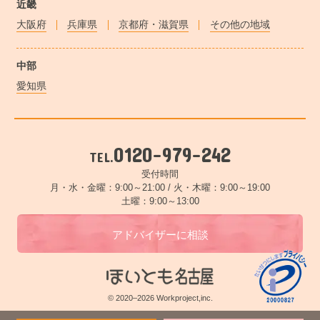
近畿
大阪府
兵庫県
京都府・滋賀県
その他の地域
中部
愛知県
0120-979-242
TEL.
受付時間
月・水・金曜：9:00～21:00 /
火・木曜：9:00～19:00
土曜：9:00～13:00
アドバイザーに相談
© 2020–2026 Workproject,inc.