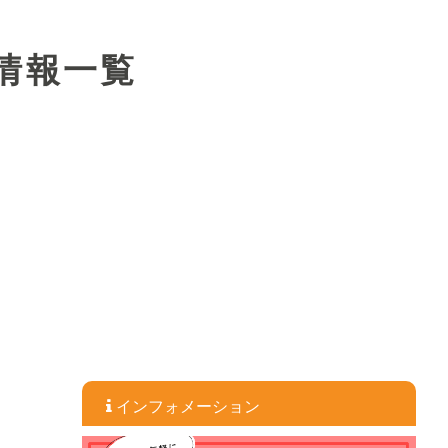
情報一覧
インフォメーション