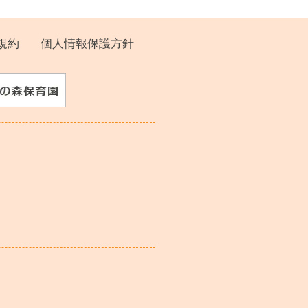
規約
個人情報保護方針