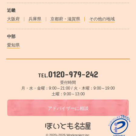
近畿
大阪府
兵庫県
京都府・滋賀県
その他の地域
中部
愛知県
0120-979-242
TEL.
受付時間
月・水・金曜：9:00～21:00 /
火・木曜：9:00～19:00
土曜：9:00～13:00
アドバイザーに相談
© 2020–2026 Workproject,inc.