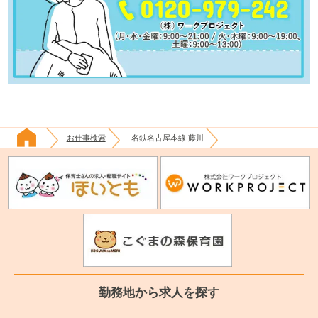
お仕事検索
名鉄名古屋本線 藤川
勤務地から求人を探す