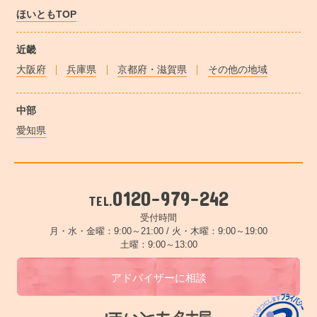
ほいともTOP
近畿
大阪府
兵庫県
京都府・滋賀県
その他の地域
中部
愛知県
0120-979-242
TEL.
受付時間
月・水・金曜：9:00～21:00 /
火・木曜：9:00～19:00
土曜：9:00～13:00
アドバイザーに相談